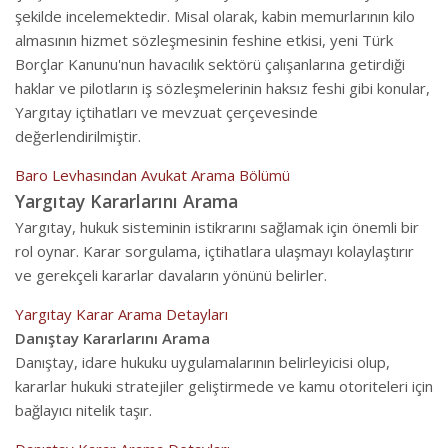
şekilde incelemektedir. Misal olarak, kabin memurlarının kilo
almasının hizmet sözleşmesinin feshine etkisi, yeni Türk
Borçlar Kanunu'nun havacılık sektörü çalışanlarına getirdiği
haklar ve pilotların iş sözleşmelerinin haksız feshi gibi konular,
Yargıtay içtihatları ve mevzuat çerçevesinde
değerlendirilmiştir.
Baro Levhasından Avukat Arama Bölümü
Yargıtay Kararlarını Arama
Yargıtay, hukuk sisteminin istikrarını sağlamak için önemli bir
rol oynar. Karar sorgulama, içtihatlara ulaşmayı kolaylaştırır
ve gerekçeli kararlar davaların yönünü belirler.
Yargıtay Karar Arama Detayları
Danıştay Kararlarını Arama
Danıştay, idare hukuku uygulamalarının belirleyicisi olup,
kararlar hukuki stratejiler geliştirmede ve kamu otoriteleri için
bağlayıcı nitelik taşır.