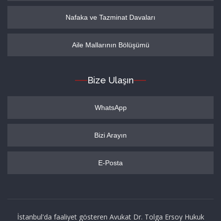
Nafaka ve Tazminat Davaları
Aile Mallarının Bölüşümü
Bize Ulaşın
WhatsApp
Bizi Arayın
E-Posta
İstanbul'da faaliyet gösteren Avukat Dr. Tolga Ersoy Hukuk