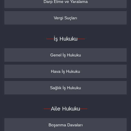
Darp Etme ve Yaralama
Vergi Suçları
İş Hukuku
Genel İş Hukuku
Hava İş Hukuku
Sağlık İş Hukuku
Aile Hukuku
Boşanma Davaları