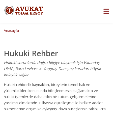
Anasayfa
Hukuki Rehber
Hukuki sorunlarda doğru bilgiye ulaşmak için Vatandaş
UYAP, Baro Levhası ve Yargıtay-Danıştay kararları büyük
kolaylık sağlar.
Hukuki rehberlik kaynakları, bireylerin temel hak ve
yükümlülükleri konusunda bilinçlenmesini sağlamakta ve
hukuki işlemlerde daha etkin bir tutum geliştirmelerine
yardımcı olmaktadır. Bilhassa dijitalleşme ile birlikte adalet
hizmetlerine erişim kolaylaşmış; dava süreçlerinin takibi, icra