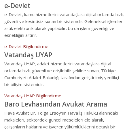
e-Devlet
e-Devlet, kamu hizmetlerini vatandaşlara dijital ortamda hızlı,
güvenli ve kesintisiz sunan bir sistemdir. Geleneksel işlemler
artık elektronik olarak yapılabilir, bu da işlem güvenliği ve
esnekliğini artırır.
e-Devlet Bilgilendirme
Vatandaş UYAP
Vatandaş UYAP, adalet hizmetlerini vatandaşlara dijital
ortamda hızlı, güvenli ve erişilebilir şekilde sunan, Türkiye
Cumhuriyeti Adalet Bakanlığı tarafından geliştirilmiş yenilikçi
bir bilişim sistemidir.
Vatandaş UYAP Bilgilendirme
Baro Levhasından Avukat Arama
Hava Avukat Dr. Tolga Ersoy'un Hava İş Hukuku alanındaki
makaleleri, sektördeki güncel meseleleri ele alarak,
çalışanların haklarını ve işveren yükümlülüklerini detaylı bir