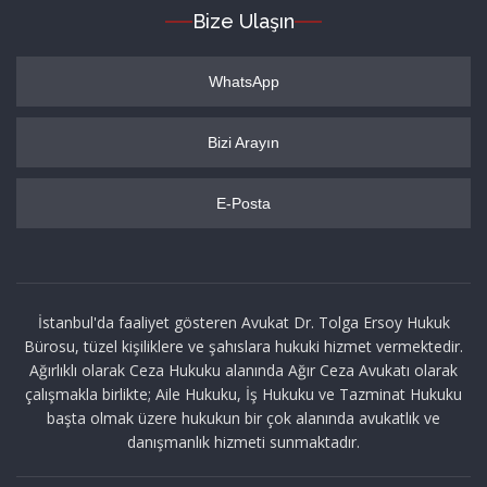
Bize Ulaşın
WhatsApp
Bizi Arayın
E-Posta
İstanbul'da faaliyet gösteren Avukat Dr. Tolga Ersoy Hukuk
Bürosu, tüzel kişiliklere ve şahıslara hukuki hizmet vermektedir.
Ağırlıklı olarak Ceza Hukuku alanında Ağır Ceza Avukatı olarak
çalışmakla birlikte; Aile Hukuku, İş Hukuku ve Tazminat Hukuku
başta olmak üzere hukukun bir çok alanında avukatlık ve
danışmanlık hizmeti sunmaktadır.