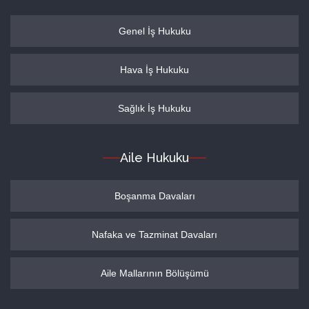
Genel İş Hukuku
Hava İş Hukuku
Sağlık İş Hukuku
Aile Hukuku
Boşanma Davaları
Nafaka ve Tazminat Davaları
Aile Mallarının Bölüşümü