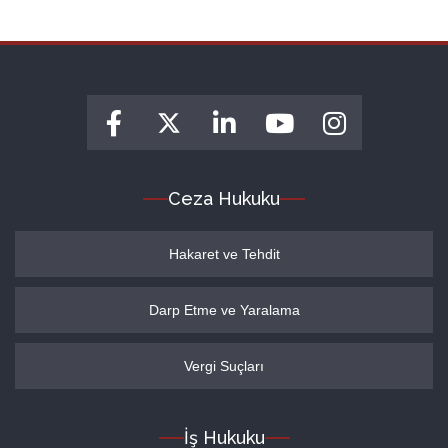
Ceza Hukuku
Hakaret ve Tehdit
Darp Etme ve Yaralama
Vergi Suçları
İş Hukuku