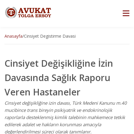
Anasayfa
/
Cinsiyet Degistirme Davasi
Cinsiyet Değişikliğine İzin
Davasında Sağlık Raporu
Veren Hastaneler
Cinsiyet değişikliğine izin davası, Türk Medeni Kanunu m.40
mucibince trans bireyin psikiyatrik ve endokrinolojik
raporlarla desteklenmiş kimlik talebinin mahkemece tetkik
edilerek adalet ve hakların korunması amacıyla
değerlendirilmesi süreci olarak tanımlanır.