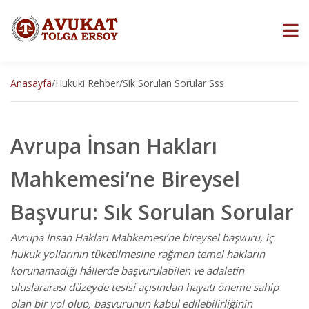
Anasayfa
/
Hukuki Rehber
/
Sik Sorulan Sorular Sss
Avrupa İnsan Hakları
Mahkemesi’ne Bireysel
Başvuru: Sık Sorulan Sorular
Avrupa İnsan Hakları Mahkemesi’ne bireysel başvuru, iç
hukuk yollarının tüketilmesine rağmen temel hakların
korunamadığı hâllerde başvurulabilen ve adaletin
uluslararası düzeyde tesisi açısından hayati öneme sahip
olan bir yol olup, başvurunun kabul edilebilirliğinin