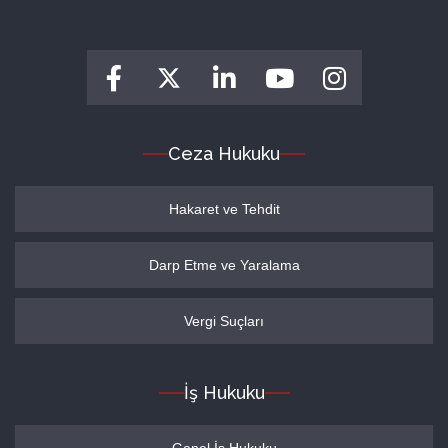
Ceza Hukuku
Hakaret ve Tehdit
Darp Etme ve Yaralama
Vergi Suçları
İş Hukuku