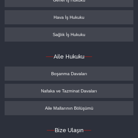
Genel İş Hukuku
Hava İş Hukuku
Sağlık İş Hukuku
Aile Hukuku
Boşanma Davaları
Nafaka ve Tazminat Davaları
Aile Mallarının Bölüşümü
Bize Ulaşın