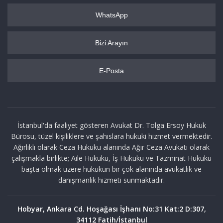
WhatsApp
Bizi Arayın
E-Posta
İstanbul'da faaliyet gösteren Avukat Dr. Tolga Ersoy Hukuk
Bürosu, tüzel kişiliklere ve şahıslara hukuki hizmet vermektedir.
Ağırlıklı olarak Ceza Hukuku alanında Ağır Ceza Avukatı olarak
çalışmakla birlikte; Aile Hukuku, İş Hukuku ve Tazminat Hukuku
başta olmak üzere hukukun bir çok alanında avukatlık ve
danışmanlık hizmeti sunmaktadır.
Hobyar, Ankara Cd. Hoşağası İşhanı No:31 Kat:2 D:307,
34112 Fatih/İstanbul