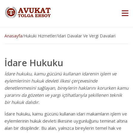
Anasayfa
/
Hukuki Hizmetler
/
Idari Davalar Ve Vergi Davalari
İdare Hukuku
İdare hukuku, kamu gücünü kullanan idarenin işlem ve
eylemlerinin hukuk devleti ilkesi çerçevesinde
denetlenmesini sağlayan, bireylerin haklarını korurken kamu
yararını da gözeten ve yargı içtihatlarıyla şekillenen teknik
bir hukuk dalıdır.
İdare hukuku, kamu gücünü kullanan idari makamların işlem ve
eylemlerinin hukuk devleti ilkesine uygunluğunu teminat altına
alan bir disiplindir. Bu alan, yalnızca bireylerin temel hak ve