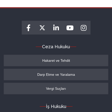
Ceza Hukuku
Hakaret ve Tehdit
Darp Etme ve Yaralama
Vergi Suçları
İş Hukuku