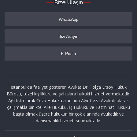
Bize Ulaşın
WhatsApp
Bizi Arayın
E-Posta
İstanbul'da faaliyet gösteren Avukat Dr. Tolga Ersoy Hukuk
Bürosu, tüzel kişiliklere ve şahıslara hukuki hizmet vermektedir.
Ağırlıklı olarak Ceza Hukuku alanında Ağır Ceza Avukatı olarak
çalışmakla birlikte; Aile Hukuku, İş Hukuku ve Tazminat Hukuku
başta olmak üzere hukukun bir çok alanında avukatlık ve
danışmanlık hizmeti sunmaktadır.