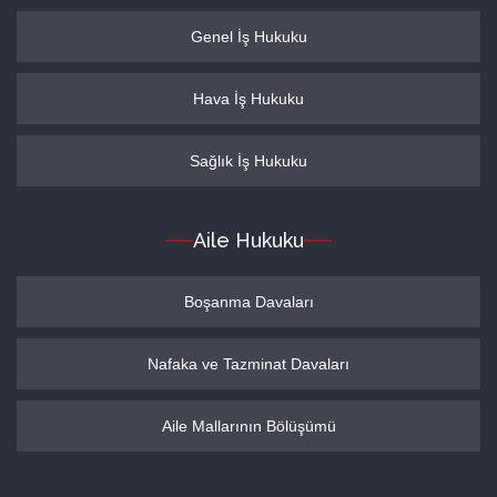
Genel İş Hukuku
Hava İş Hukuku
Sağlık İş Hukuku
Aile Hukuku
Boşanma Davaları
Nafaka ve Tazminat Davaları
Aile Mallarının Bölüşümü