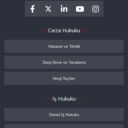
Ceza Hukuku
Hakaret ve Tehdit
Darp Etme ve Yaralama
Vergi Suçları
İş Hukuku
Genel İş Hukuku