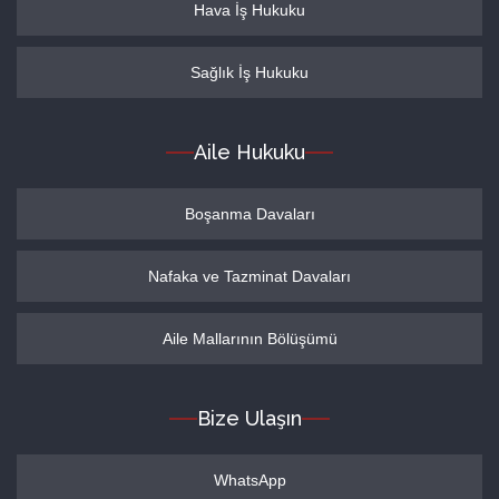
Hava İş Hukuku
Sağlık İş Hukuku
Aile Hukuku
Boşanma Davaları
Nafaka ve Tazminat Davaları
Aile Mallarının Bölüşümü
Bize Ulaşın
WhatsApp