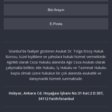
Bizi Arayın
E-Posta
İstanbul'da faaliyet gösteren Avukat Dr. Tolga Ersoy Hukuk
Bürosu, tüzel kişiliklere ve şahıslara hukuki hizmet vermektedir.
Ağırlıklı olarak Ceza Hukuku alanında Ağır Ceza Avukatı olarak
çalışmakla birlikte; Aile Hukuku, İş Hukuku ve Tazminat Hukuku
başta olmak üzere hukukun bir çok alanında avukatlık ve
danışmanlık hizmeti sunmaktadır.
Hobyar, Ankara Cd. Hoşağası İşhanı No:31 Kat:2 D:307,
34112 Fatih/İstanbul