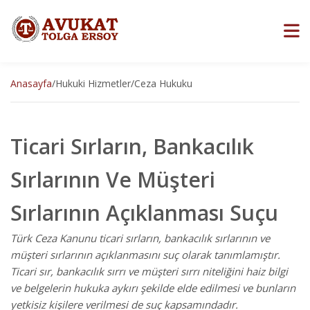
Anasayfa
/
Hukuki Hizmetler
/
Ceza Hukuku
Ticari Sırların, Bankacılık
Sırlarının Ve Müşteri
Sırlarının Açıklanması Suçu
Türk Ceza Kanunu ticari sırların, bankacılık sırlarının ve
müşteri sırlarının açıklanmasını suç olarak tanımlamıştır.
Ticari sır, bankacılık sırrı ve müşteri sırrı niteliğini haiz bilgi
ve belgelerin hukuka aykırı şekilde elde edilmesi ve bunların
yetkisiz kişilere verilmesi de suç kapsamındadır.