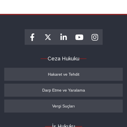
Ceza Hukuku
Hakaret ve Tehdit
Darp Etme ve Yaralama
Vergi Suçları
İş Hukuku