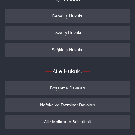
Genel İş Hukuku
Hava İş Hukuku
Sağlık İş Hukuku
Aile Hukuku
Boşanma Davaları
Nafaka ve Tazminat Davaları
Aile Mallarının Bölüşümü