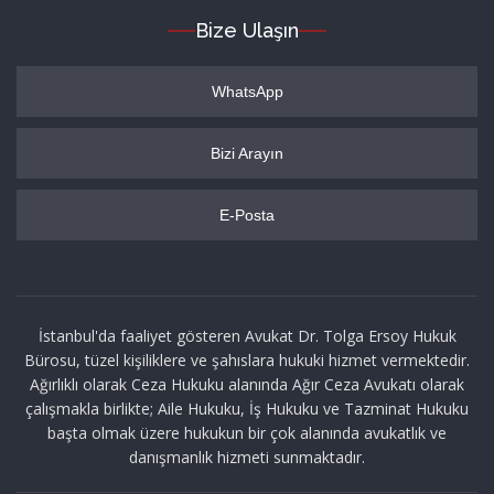
Bize Ulaşın
WhatsApp
Bizi Arayın
E-Posta
İstanbul'da faaliyet gösteren Avukat Dr. Tolga Ersoy Hukuk
Bürosu, tüzel kişiliklere ve şahıslara hukuki hizmet vermektedir.
Ağırlıklı olarak Ceza Hukuku alanında Ağır Ceza Avukatı olarak
çalışmakla birlikte; Aile Hukuku, İş Hukuku ve Tazminat Hukuku
başta olmak üzere hukukun bir çok alanında avukatlık ve
danışmanlık hizmeti sunmaktadır.