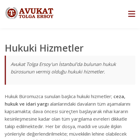
Hukuki Hizmetler
Avukat Tolga Ersoy'un İstanbul'da bulunan hukuk
bürosunun vermiş olduğu hukuki hizmetler.
Hukuk Büromuzca sunulan başlıca hukuki hizmetler;
ceza,
hukuk ve idari yargı
alanlarındaki davaların tüm aşamalarını
kapsamakta; dava öncesi süreçten başlayarak nihai kararın
kesinleşmesine kadar olan tüm yargılama evreleri dikkatle
takip edilmektedir. Her bir dosya, maddi ve usule ilişkin
yönleriyle değerlendirilmekte; müvekkilin lehine olabilecek