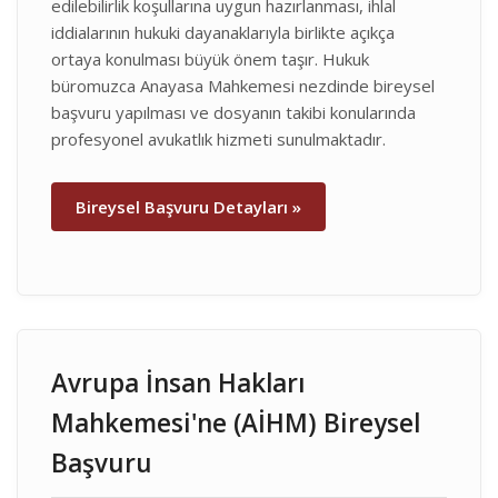
edilebilirlik koşullarına uygun hazırlanması, ihlal
iddialarının hukuki dayanaklarıyla birlikte açıkça
ortaya konulması büyük önem taşır. Hukuk
büromuzca Anayasa Mahkemesi nezdinde bireysel
başvuru yapılması ve dosyanın takibi konularında
profesyonel avukatlık hizmeti sunulmaktadır.
Bireysel Başvuru Detayları »
Avrupa İnsan Hakları
Mahkemesi'ne (AİHM) Bireysel
Başvuru