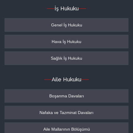
İş Hukuku
Genel İş Hukuku
Hava İş Hukuku
Sağlık İş Hukuku
Aile Hukuku
Boşanma Davaları
Nafaka ve Tazminat Davaları
Aile Mallarının Bölüşümü