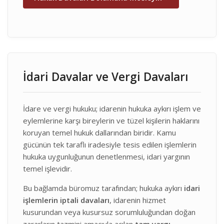
İdari Davalar ve Vergi Davaları
İdare ve vergi hukuku; idarenin hukuka aykırı işlem ve
eylemlerine karşı bireylerin ve tüzel kişilerin haklarını
koruyan temel hukuk dallarından biridir. Kamu
gücünün tek taraflı iradesiyle tesis edilen işlemlerin
hukuka uygunluğunun denetlenmesi, idari yargının
temel işlevidir.
Bu bağlamda büromuz tarafından; hukuka aykırı
idari
işlemlerin iptali davaları
, idarenin hizmet
kusurundan veya kusursuz sorumluluğundan doğan