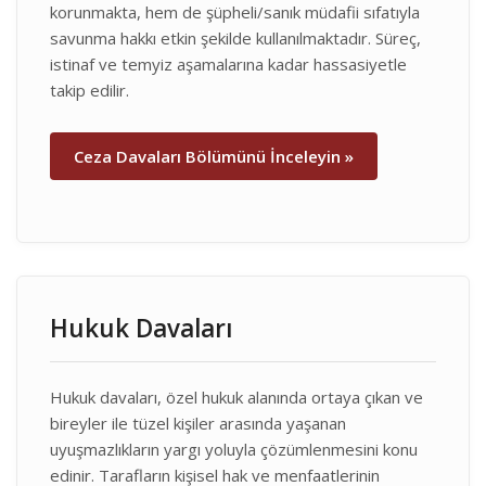
korunmakta, hem de şüpheli/sanık müdafii sıfatıyla
savunma hakkı etkin şekilde kullanılmaktadır. Süreç,
istinaf ve temyiz aşamalarına kadar hassasiyetle
takip edilir.
Ceza Davaları Bölümünü İnceleyin »
Hukuk Davaları
Hukuk davaları, özel hukuk alanında ortaya çıkan ve
bireyler ile tüzel kişiler arasında yaşanan
uyuşmazlıkların yargı yoluyla çözümlenmesini konu
edinir. Tarafların kişisel hak ve menfaatlerinin