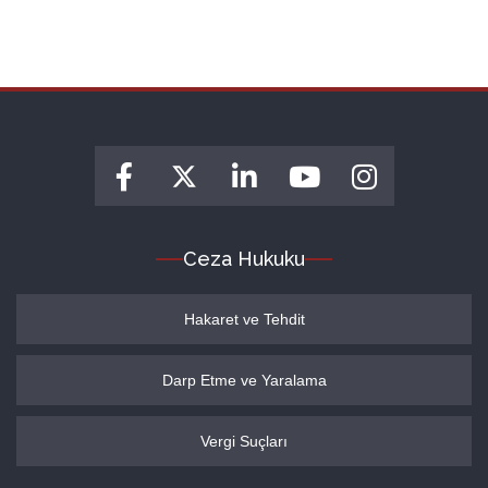
Ceza Hukuku
Hakaret ve Tehdit
Darp Etme ve Yaralama
Vergi Suçları