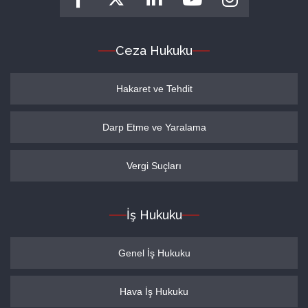
Ceza Hukuku
Hakaret ve Tehdit
Darp Etme ve Yaralama
Vergi Suçları
İş Hukuku
Genel İş Hukuku
Hava İş Hukuku