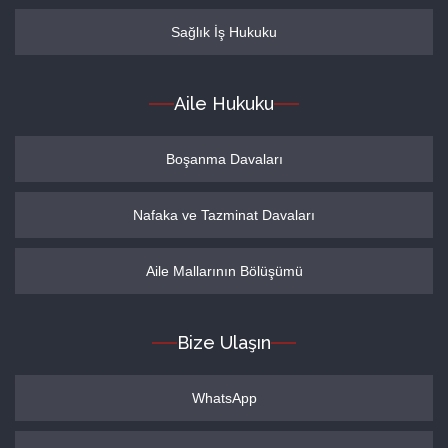
Sağlık İş Hukuku
Aile Hukuku
Boşanma Davaları
Nafaka ve Tazminat Davaları
Aile Mallarının Bölüşümü
Bize Ulaşın
WhatsApp