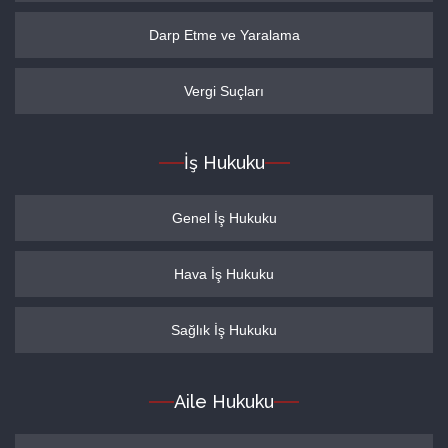
Darp Etme ve Yaralama
Vergi Suçları
İş Hukuku
Genel İş Hukuku
Hava İş Hukuku
Sağlık İş Hukuku
Aile Hukuku