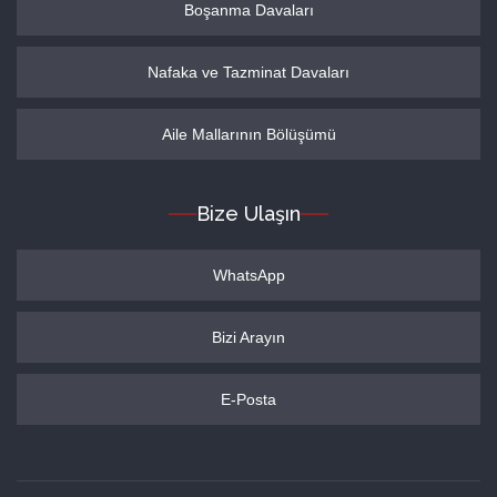
Boşanma Davaları
Nafaka ve Tazminat Davaları
Aile Mallarının Bölüşümü
Bize Ulaşın
WhatsApp
Bizi Arayın
E-Posta