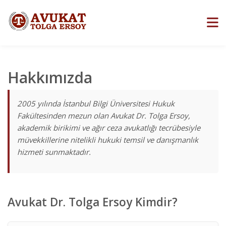
Hakkımızda
2005 yılında İstanbul Bilgi Üniversitesi Hukuk
Fakültesinden mezun olan Avukat Dr. Tolga Ersoy,
akademik birikimi ve ağır ceza avukatlığı tecrübesiyle
müvekkillerine nitelikli hukuki temsil ve danışmanlık
hizmeti sunmaktadır.
Avukat Dr. Tolga Ersoy Kimdir?